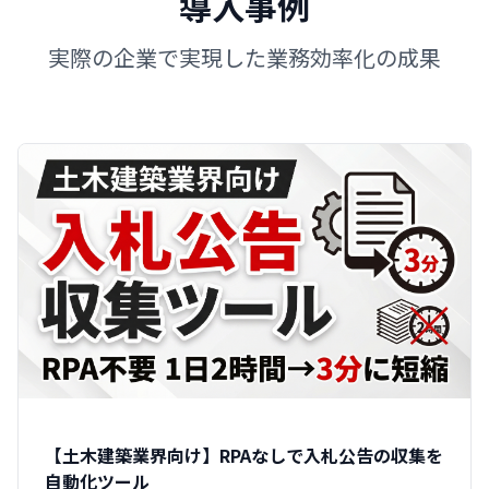
導入事例
実際の企業で実現した業務効率化の成果
【土木建築業界向け】RPAなしで入札公告の収集を
自動化ツール