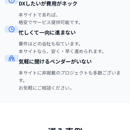
DXしたいが費用がネック
本サイトであれば、
格安でサービス提供可能です。
忙しくて一向に進まない
要件はどの会社も似ています。
本サイトなら、安く・早く進められます。
気軽に聞けるベンダーがいない
本サイトに非掲載のプロジェクトも多数ございま
す。
お気軽にご相談ください。