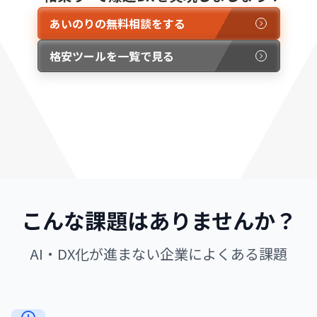
あいのりの無料相談をする
格安ツールを一覧で見る
こんな課題はありませんか？
AI・DX化が進まない企業によくある課題