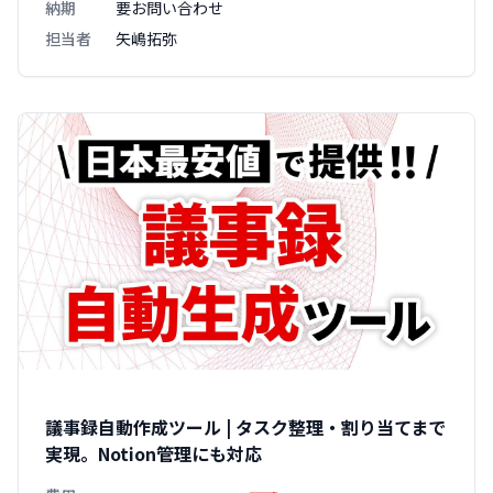
納期
要お問い合わせ
担当者
矢嶋拓弥
議事録自動作成ツール | タスク整理・割り当てまで
実現。Notion管理にも対応