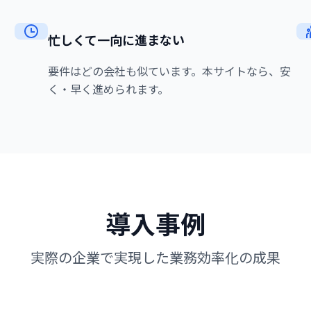
忙しくて一向に進まない
要件はどの会社も似ています。
本サイトなら、安
く・早く進められます。
導入事例
実際の企業で実現した業務効率化の成果