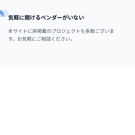
気軽に聞けるベンダーがいない
本サイトに非掲載のプロジェクトも多数ございま
す。
お気軽にご相談ください。