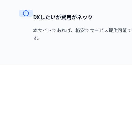
DXしたいが費用がネック
本サイトであれば、
格安でサービス提供可能で
す。