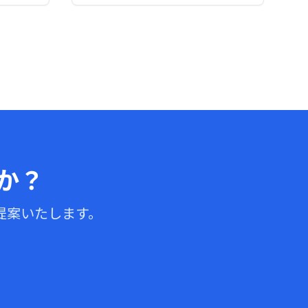
か？
提案いたします。