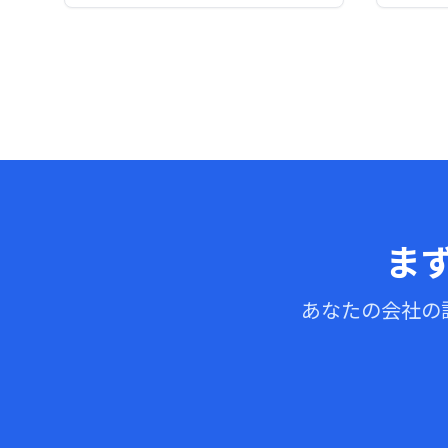
ま
あなたの会社の