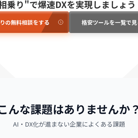
"相乗り"で爆速DXを実現しましょう
りの無料相談をする
格安ツールを一覧で見
こんな課題はありませんか
AI・DX化が進まない企業によくある課題