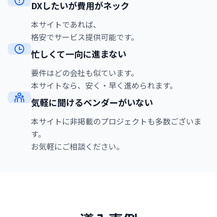
DXしたいが費用がネック
本サイトであれば、
格安でサービス提供可能です。
忙しくて一向に進まない
要件はどの会社も似ています。
本サイトなら、安く・早く進められます。
気軽に聞けるベンダーがいない
本サイトに非掲載のプロジェクトも多数ございま
す。
お気軽にご相談ください。