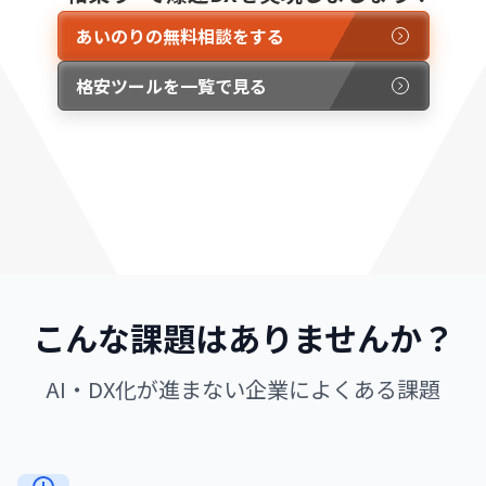
あいのりの無料相談をする
格安ツールを一覧で見る
こんな課題はありませんか？
AI・DX化が進まない企業によくある課題