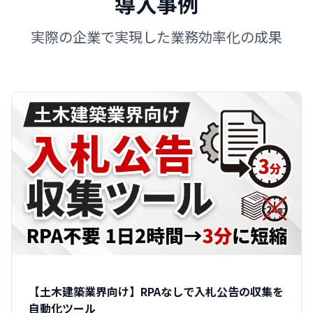
導入事例
実際の企業で実現した業務効率化の成果
【土木建築業界向け】RPAなしで入札公告の収集を
自動化ツール