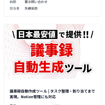
納期
要お問い合わせ
担当者
矢嶋拓弥
議事録自動作成ツール | タスク整理・割り当てまで
実現。Notion管理にも対応