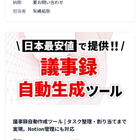
納期
要お問い合わせ
担当者
矢嶋拓弥
議事録自動作成ツール | タスク整理・割り当てまで
実現。Notion管理にも対応