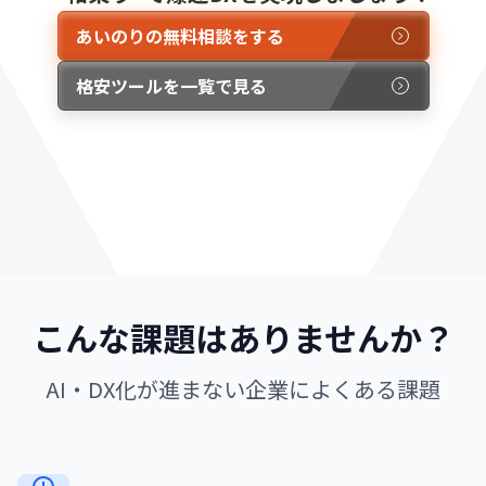
あいのりの無料相談をする
格安ツールを一覧で見る
こんな課題はありませんか？
AI・DX化が進まない企業によくある課題