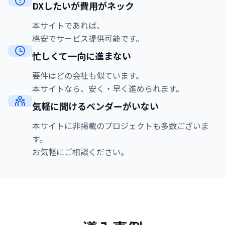
DXしたいが費用がネック
本サイトであれば、
格安でサービス提供可能です。
忙しくて一向に進まない
要件はどの会社も似ています。
本サイトなら、安く・早く進められます。
気軽に聞けるベンダーがいない
本サイトに非掲載のプロジェクトも多数ございま
す。
お気軽にご相談ください。