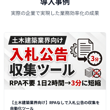
導入事例
実際の企業で実現した業務効率化の成果
【土木建築業界向け】RPAなしで入札公告の収集を
自動化ツール