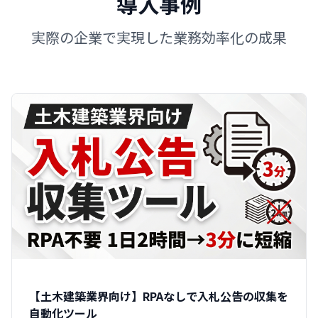
導入事例
実際の企業で実現した業務効率化の成果
【土木建築業界向け】RPAなしで入札公告の収集を
自動化ツール