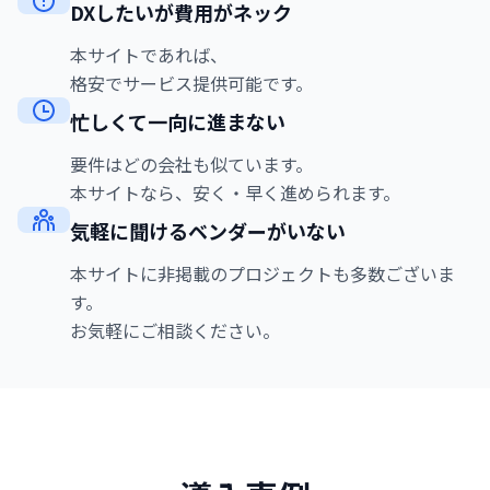
DXしたいが費用がネック
本サイトであれば、
格安でサービス提供可能です。
忙しくて一向に進まない
要件はどの会社も似ています。
本サイトなら、安く・早く進められます。
気軽に聞けるベンダーがいない
本サイトに非掲載のプロジェクトも多数ございま
す。
お気軽にご相談ください。