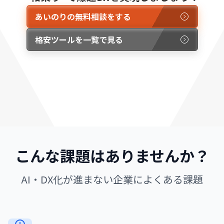
あいのりの無料相談をする
格安ツールを一覧で見る
こんな課題はありませんか？
AI・DX化が進まない企業によくある課題