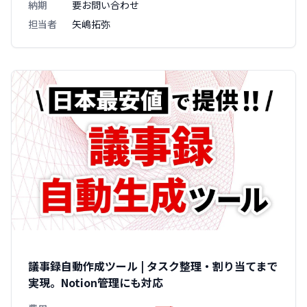
納期
要お問い合わせ
担当者
矢嶋拓弥
議事録自動作成ツール | タスク整理・割り当てまで
実現。Notion管理にも対応