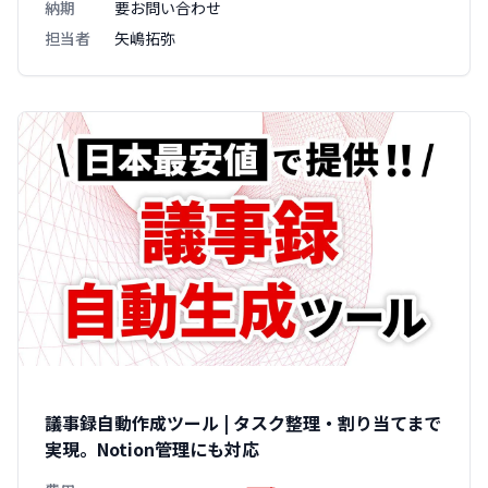
納期
要お問い合わせ
担当者
矢嶋拓弥
議事録自動作成ツール | タスク整理・割り当てまで
実現。Notion管理にも対応