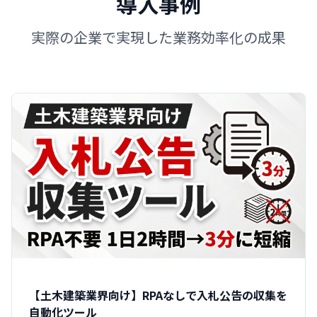
導入事例
実際の企業で実現した業務効率化の成果
【土木建築業界向け】RPAなしで入札公告の収集を
自動化ツール