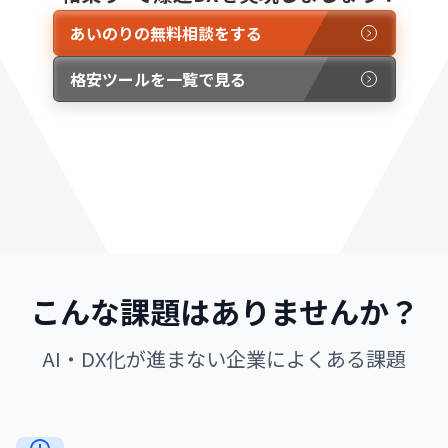
あいのりの無料相談をする
格安ツールを一覧で見る
こんな課題はありませんか？
AI・DX化が進まない企業によくある課題