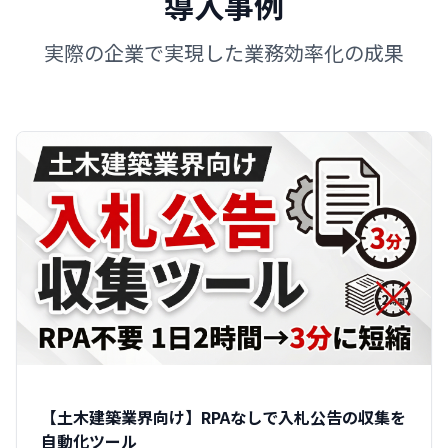
導入事例
実際の企業で実現した業務効率化の成果
【土木建築業界向け】RPAなしで入札公告の収集を
自動化ツール