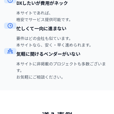
DXしたいが費用がネック
本サイトであれば、
格安でサービス提供可能です。
忙しくて一向に進まない
要件はどの会社も似ています。
本サイトなら、安く・早く進められます。
気軽に聞けるベンダーがいない
本サイトに非掲載のプロジェクトも多数ございま
す。
お気軽にご相談ください。