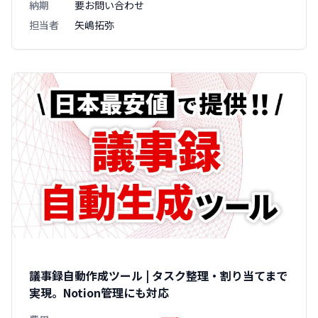
納期
要お問い合わせ
担当者
矢嶋拓弥
議事録自動作成ツール | タスク整理・割り当てまで
実現。Notion管理にも対応