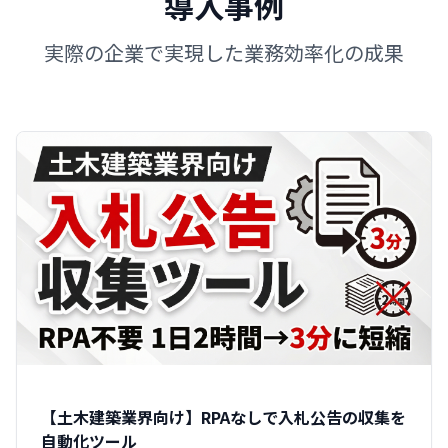
導入事例
実際の企業で実現した業務効率化の成果
【土木建築業界向け】RPAなしで入札公告の収集を
自動化ツール