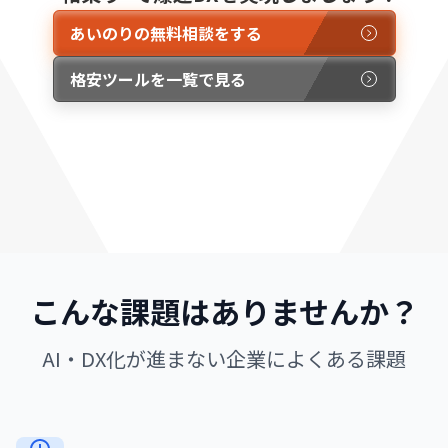
あいのりの無料相談をする
格安ツールを一覧で見る
こんな課題はありませんか？
AI・DX化が進まない企業によくある課題