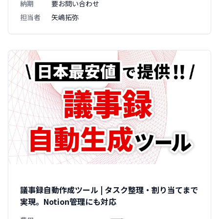
納期
要お問い合わせ
担当者
矢嶋拓弥
議事録自動作成ツール | タスク整理・割り当てまで
実現。Notion管理にも対応