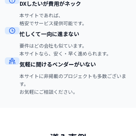
DXしたいが費用がネック
本サイトであれば、
格安でサービス提供可能です。
忙しくて一向に進まない
要件はどの会社も似ています。
本サイトなら、安く・早く進められます。
気軽に聞けるベンダーがいない
本サイトに非掲載のプロジェクトも多数ございま
す。
お気軽にご相談ください。