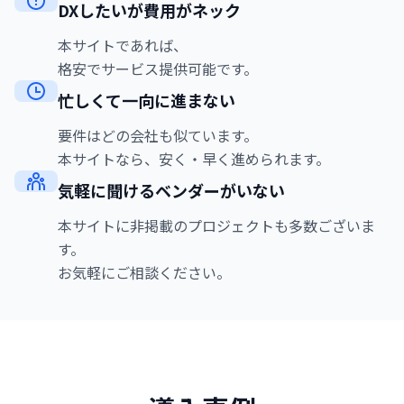
DXしたいが費用がネック
本サイトであれば、
格安でサービス提供可能です。
忙しくて一向に進まない
要件はどの会社も似ています。
本サイトなら、安く・早く進められます。
気軽に聞けるベンダーがいない
本サイトに非掲載のプロジェクトも多数ございま
す。
お気軽にご相談ください。