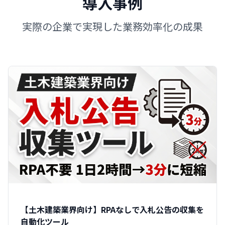
導入事例
実際の企業で実現した業務効率化の成果
【土木建築業界向け】RPAなしで入札公告の収集を
自動化ツール