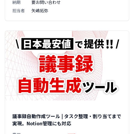
納期
要お問い合わせ
担当者
矢嶋拓弥
議事録自動作成ツール | タスク整理・割り当てまで
実現。Notion管理にも対応