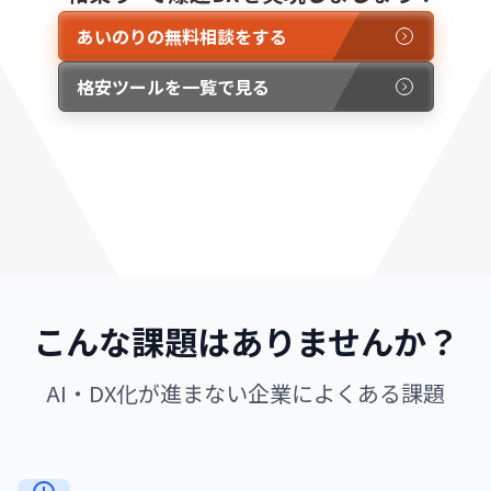
あいのりの無料相談をする
格安ツールを一覧で見る
こんな課題はありませんか？
AI・DX化が進まない企業によくある課題